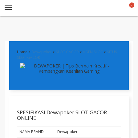
0
Home >
Dewapoker
>
SLOT GACOR
>
AGEN SLOT
>
SITUS
SLOT GACOR
SPESIFIKASI Dewapoker SLOT GACOR
ONLINE
NAMA BRAND
Dewapoker